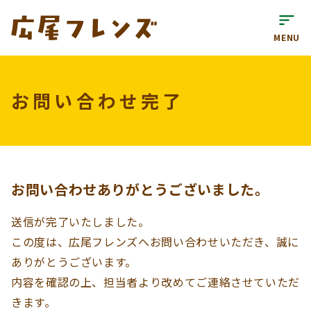
sort
MENU
お問い合わせ完了
お問い合わせありがとうございました。
送信が完了いたしました。
この度は、広尾フレンズへお問い合わせいただき、誠に
ありがとうございます。
内容を確認の上、担当者より改めてご連絡させていただ
きます。