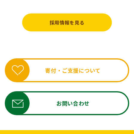
ていきます。
採用情報を見る
寄付・ご支援について
お問い合わせ